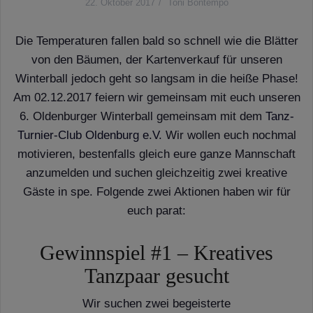
22. Oktober 2017
Toni Bontempo
Die Temperaturen fallen bald so schnell wie die Blätter
von den Bäumen, der Kartenverkauf für unseren
Winterball jedoch geht so langsam in die heiße Phase!
Am 02.12.2017 feiern wir gemeinsam mit euch unseren
6. Oldenburger Winterball gemeinsam mit dem
Tanz-
Turnier-Club Oldenburg e.V.
Wir wollen euch nochmal
motivieren, bestenfalls gleich eure ganze Mannschaft
anzumelden und suchen gleichzeitig zwei kreative
Gäste in spe. Folgende zwei Aktionen haben wir für
euch parat:
Gewinnspiel #1 – Kreatives
Tanzpaar gesucht
Wir suchen zwei begeisterte