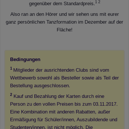
1 2
gegenüber dem Standardpreis.
Also ran an den Hörer und wir sehen uns mit eurer
ganz persönlichen Tanzformation im Dezember auf der
Fläche!
Bedingungen
1
Mitglieder der ausrichtenden Clubs sind vom
Wettbewerb sowohl als Besteller sowie als Teil der
Bestellung ausgeschlossen.
2
Kauf und Bezahlung der Karten durch eine
Person zu den vollen Preisen bis zum 03.11.2017.
Eine Kombination mit anderen Rabatten, außer
Ermäßigung für Schüler/innen, Auszubildende und
Studenten/innen, ist nicht möglich. Die