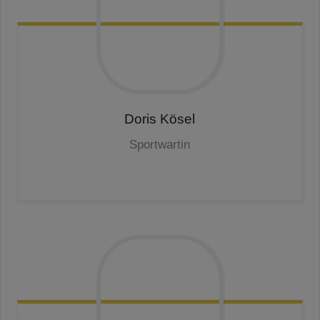
Doris
Kösel
Sportwartin