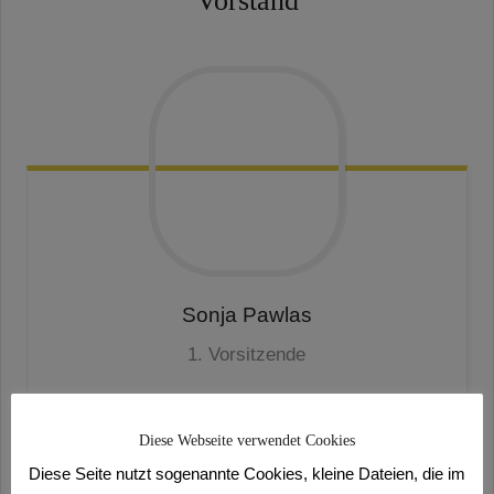
Vorstand
Sonja
Pawlas
1. Vorsitzende
Diese Webseite verwendet Cookies
Diese Seite nutzt sogenannte Cookies, kleine Dateien, die im