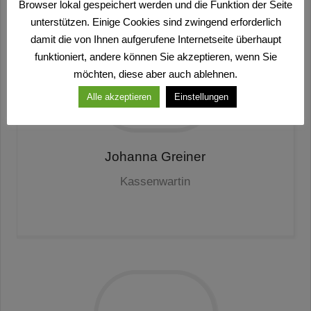
Browser lokal gespeichert werden und die Funktion der Seite
unterstützen. Einige Cookies sind zwingend erforderlich
damit die von Ihnen aufgerufene Internetseite überhaupt
funktioniert, andere können Sie akzeptieren, wenn Sie
möchten, diese aber auch ablehnen.
Alle akzeptieren
Einstellungen
Johanna
Greiner
Kassenwartin