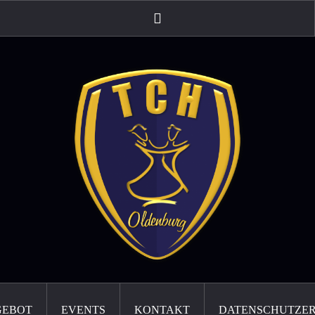
Instagram
GEBOT
EVENTS
KONTAKT
DATENSCHUTZE