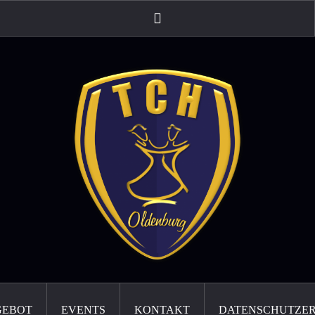
Instagram
GEBOT
EVENTS
KONTAKT
DATENSCHUTZE