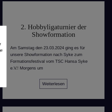
2. Hobbyligaturnier der
Showformation
r
Am Samstag den 23.03.2024 ging es für
ge
unsere Showformation nach Syke zum
Formationsfestival vom TSC Hansa Syke
e.V.! Morgens um
Weiterlesen