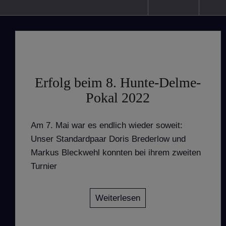
Erfolg beim 8. Hunte-Delme-
Pokal 2022
Am 7. Mai war es endlich wieder soweit:
Unser Standardpaar Doris Brederlow und
Markus Bleckwehl konnten bei ihrem zweiten
Turnier
Weiterlesen