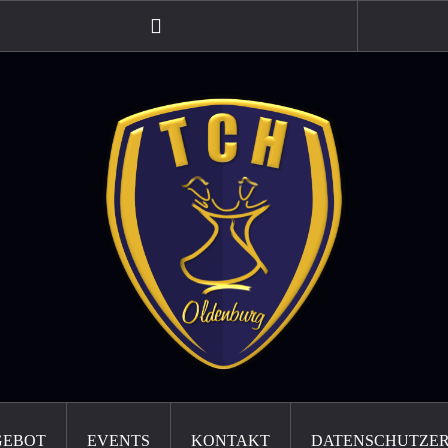
Instagram
GEBOT
EVENTS
KONTAKT
DATENSCHUTZE