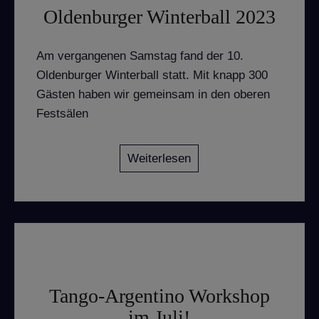
Oldenburger Winterball 2023
Am vergangenen Samstag fand der 10.
Oldenburger Winterball statt. Mit knapp 300
Gästen haben wir gemeinsam in den oberen
Festsälen
Weiterlesen
Tango-Argentino Workshop
im Juli!