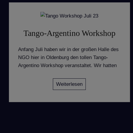
Tango-Argentino Workshop
Anfang Juli haben wir in der großen Halle des
NGO hier in Oldenburg den tollen Tango-
Argentino Workshop veranstaltet. Wir hatten
Weiterlesen