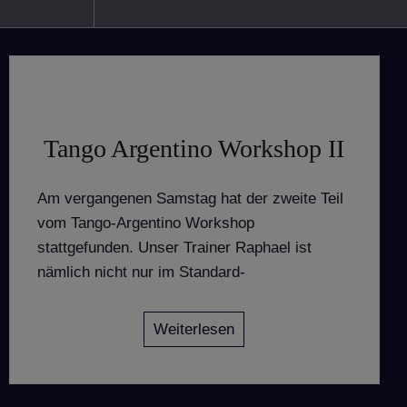
Tango Argentino Workshop II
Am vergangenen Samstag hat der zweite Teil
vom Tango-Argentino Workshop
stattgefunden. Unser Trainer Raphael ist
nämlich nicht nur im Standard-
Weiterlesen