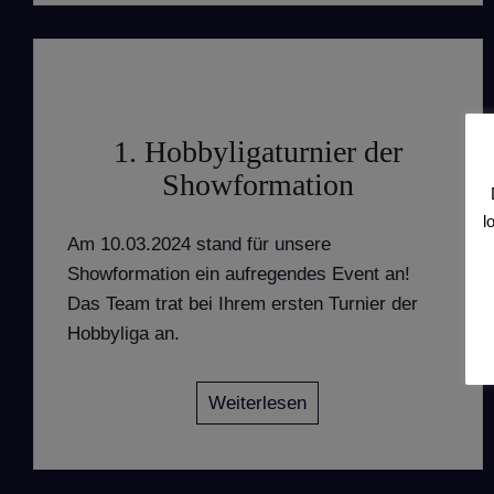
1. Hobbyligaturnier der
Showformation
l
Am 10.03.2024 stand für unsere
Showformation ein aufregendes Event an!
Das Team trat bei Ihrem ersten Turnier der
Hobbyliga an.
Weiterlesen