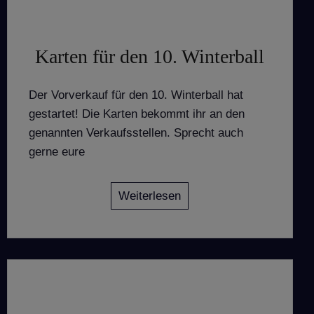
Karten für den 10. Winterball
Der Vorverkauf für den 10. Winterball hat
gestartet! Die Karten bekommt ihr an den
genannten Verkaufsstellen. Sprecht auch
gerne eure
Weiterlesen