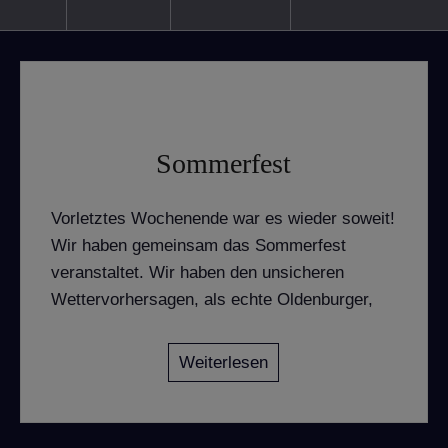
Sommerfest
Vorletztes Wochenende war es wieder soweit!
Wir haben gemeinsam das Sommerfest
veranstaltet. Wir haben den unsicheren
Wettervorhersagen, als echte Oldenburger,
Weiterlesen