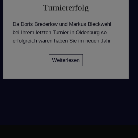
Turniererfolg
Da Doris Brederlow und Markus Bleckwehl
bei Ihrem letzten Turnier in Oldenburg so
erfolgreich waren haben Sie im neuen Jahr
Weiterlesen